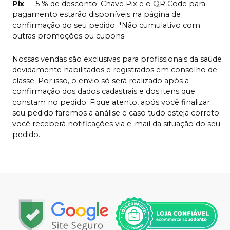
Pix
-
5 % de desconto. Chave Pix e o QR Code para
pagamento estarão disponíveis na página de
confirmação do seu pedido. *Não cumulativo com
outras promoções ou cupons.
Nossas vendas são exclusivas para profissionais da saúde
devidamente habilitados e registrados em conselho de
classe. Por isso, o envio só será realizado após a
confirmação dos dados cadastrais e dos itens que
constam no pedido. Fique atento, após você finalizar
seu pedido faremos a análise e caso tudo esteja correto
você receberá notificações via e-mail da situação do seu
pedido.