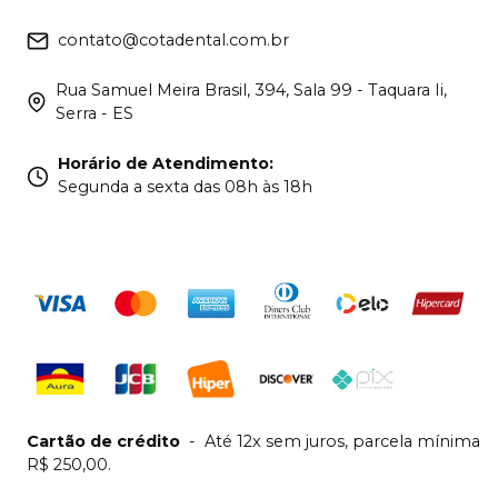
contato@cotadental.com.br
Rua Samuel Meira Brasil, 394, Sala 99 - Taquara Ii,
Serra - ES
Horário de Atendimento
:
Segunda a sexta das 08h às 18h
Cartão de crédito
-
Até 12x sem juros, parcela mínima
R$ 250,00.