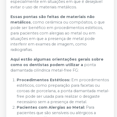
especialmente em situações em que é desejável
evitar o uso de materiais metálicos.
Essas pontas são feitas de materiais não
metálicos
, como cerâmica ou compósitos, o que
pode ser benéfico em procedimentos estéticos,
para pacientes com alergias ao metal ou em
situações em que a presença de metal pode
interferir em exames de imagem, como
radiografias.
Aqui estão algumas orientações gerais sobre
como os dentistas podem utilizar a
ponta
diamantada cilíndrica metal-free FG:
Procedimentos Estéticos:
Em procedimentos
estéticos, como preparação para facetas ou
coroas de porcelana, a ponta diamantada metal-
free pode ser usada para realizar o desgaste
necessário sem a presença de metal.
Pacientes com Alergias ao Metal:
Para
pacientes que são sensíveis ou alérgicos a