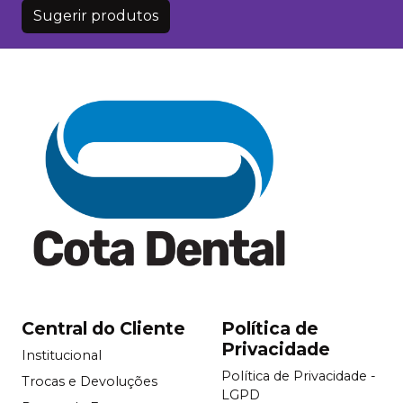
Sugerir produtos
Central do Cliente
Política de
Privacidade
Institucional
Política de Privacidade -
Trocas e Devoluções
LGPD