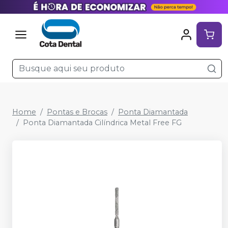
Home
Pontas e Brocas
Ponta Diamantada
Ponta Diamantada Cilíndrica Metal Free FG