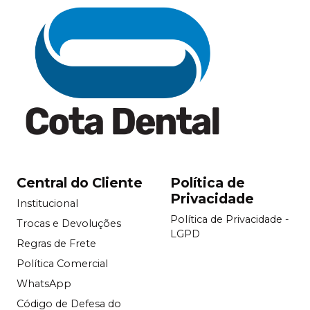
Central do Cliente
Política de
Privacidade
Institucional
Política de Privacidade -
Trocas e Devoluções
LGPD
Regras de Frete
Política Comercial
WhatsApp
Código de Defesa do