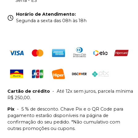
Serra - ES
Horário de Atendimento
:
Segunda a sexta das 08h às 18h
Cartão de crédito
-
Até 12x sem juros, parcela mínima
R$ 250,00.
Pix
-
5 % de desconto. Chave Pix e o QR Code para
pagamento estarão disponíveis na página de
confirmação do seu pedido. *Não cumulativo com
outras promoções ou cupons.