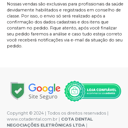
Nossas vendas são exclusivas para profissionais da saúde
devidamente habilitados e registrados em conselho de
classe. Por isso, o envio só será realizado após a
confirmação dos dados cadastrais e dos itens que
constam no pedido. Fique atento, após você finalizar
seu pedido faremos a análise e caso tudo esteja correto
você receberá notificações via e-mail da situação do seu
pedido.
Copyright © 2024 | Todos os direitos reservados |
www.cotadental.com.br |
COTA DENTAL
NEGOCIAÇÕES ELETRÔNICAS LTDA
|