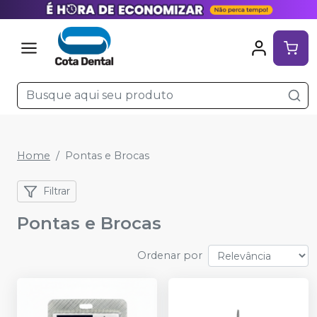
Home
Pontas e Brocas
Filtrar
Pontas e Brocas
Ordenar por