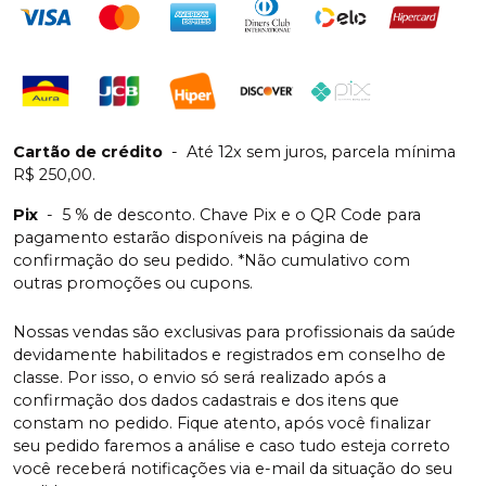
Cartão de crédito
-
Até 12x sem juros, parcela mínima
R$ 250,00.
Pix
-
5 % de desconto. Chave Pix e o QR Code para
pagamento estarão disponíveis na página de
confirmação do seu pedido. *Não cumulativo com
outras promoções ou cupons.
Nossas vendas são exclusivas para profissionais da saúde
devidamente habilitados e registrados em conselho de
classe. Por isso, o envio só será realizado após a
confirmação dos dados cadastrais e dos itens que
constam no pedido. Fique atento, após você finalizar
seu pedido faremos a análise e caso tudo esteja correto
você receberá notificações via e-mail da situação do seu