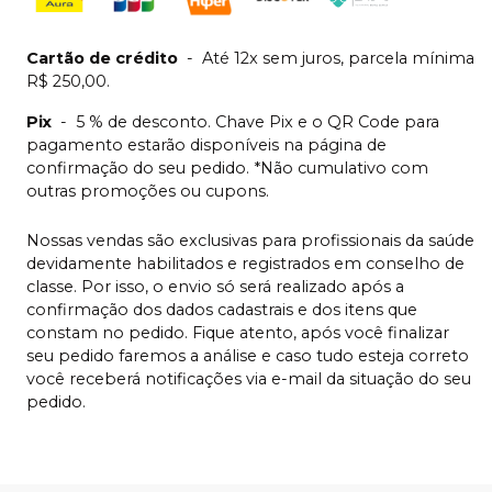
Cartão de crédito
-
Até 12x sem juros, parcela mínima
R$ 250,00.
Pix
-
5 % de desconto. Chave Pix e o QR Code para
pagamento estarão disponíveis na página de
confirmação do seu pedido. *Não cumulativo com
outras promoções ou cupons.
Nossas vendas são exclusivas para profissionais da saúde
devidamente habilitados e registrados em conselho de
classe. Por isso, o envio só será realizado após a
confirmação dos dados cadastrais e dos itens que
constam no pedido. Fique atento, após você finalizar
seu pedido faremos a análise e caso tudo esteja correto
você receberá notificações via e-mail da situação do seu
pedido.