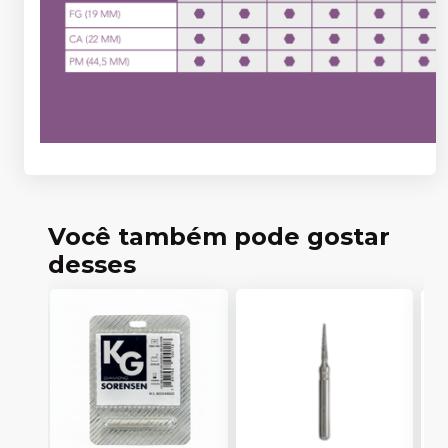
Você também pode gostar
desses