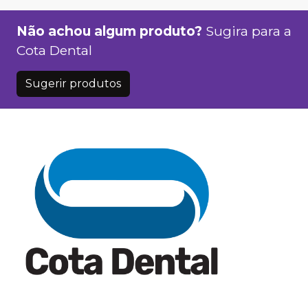
Não achou algum produto?
Sugira para a
Cota Dental
Sugerir produtos