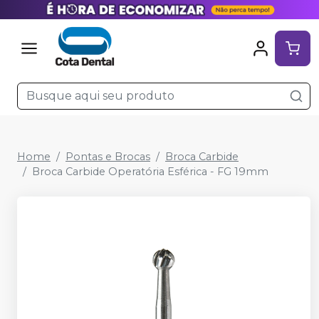
Home
Pontas e Brocas
Broca Carbide
Broca Carbide Operatória Esférica - FG 19mm