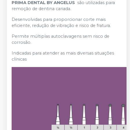
PRIMA DENTAL BY ANGELUS
são utilizadas para
remoção de dentina cariada.
Desenvolvidas para proporcionar corte mais
eficiente, redução de vibração e risco de fratura.
Permite múltiplas autoclavagens sem risco de
corrosão.
Indicadas para atender as mais diversas situações
clínicas