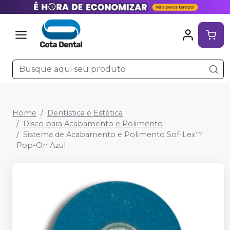
Home
Dentística e Estética
Disco para Acabamento e Polimento
Sistema de Acabamento e Polimento Sof-Lex™
Pop-On Azul