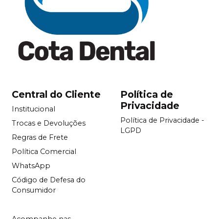
Central do Cliente
Política de
Privacidade
Institucional
Política de Privacidade -
Trocas e Devoluções
LGPD
Regras de Frete
Política Comercial
WhatsApp
Código de Defesa do
Consumidor