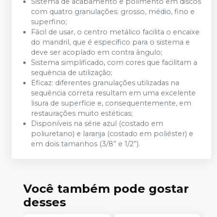
Sistema de acabamento e polimento em discos
com quatro granulações: grosso, médio, fino e
superfino;
Fácil de usar, o centro metálico facilita o encaixe
do mandril, que é específico para o sistema e
deve ser acoplado em contra ângulo;
Sistema simplificado, com cores que facilitam a
sequência de utilização;
Eficaz: diferentes granulações utilizadas na
sequência correta resultam em uma excelente
lisura de superfície e, consequentemente, em
restaurações muito estéticas;
Disponíveis na série azul (costado em
poliuretano) e laranja (costado em poliéster) e
em dois tamanhos (3/8” e 1/2”).
Você também pode gostar
desses