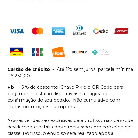
Cartão de crédito
-
Até 12x sem juros, parcela mínima
R$ 250,00.
Pix
-
5 % de desconto. Chave Pix e o QR Code para
pagamento estarão disponíveis na página de
confirmação do seu pedido. *Não cumulativo com
outras promoções ou cupons.
Nossas vendas são exclusivas para profissionais da saúde
devidamente habilitados e registrados em conselho de
classe. Por isso, o envio só será realizado após a