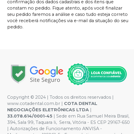
confirmação dos dados cadastrais e dos itens que
constam no pedido. Fique atento, após você finalizar
seu pedido faremos a análise e caso tudo esteja correto
você receberá notificações via e-mail da situação do seu
pedido.
Copyright © 2024 | Todos os direitos reservados |
www.cotadental.com.br |
COTA DENTAL
NEGOCIAÇÕES ELETRÔNICAS LTDA
|
33.078.614/0001-45
| Sede em Rua Samuel Meira Brasil,
394, Sala 99, Taquara Ii, Serra, Vitória - ES CEP 29167-650
| Autorizações de Funcionamento ANVISA -