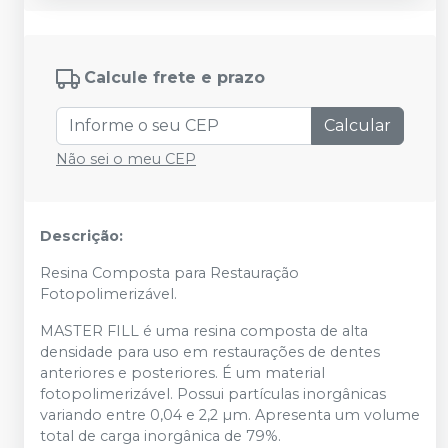
Calcule frete e prazo
Calcular
Não sei o meu CEP
Descrição:
Resina Composta para Restauração
Fotopolimerizável.
MASTER FILL é uma resina composta de alta
densidade para uso em restaurações de dentes
anteriores e posteriores. É um material
fotopolimerizável. Possui partículas inorgânicas
variando entre 0,04 e 2,2 µm. Apresenta um volume
total de carga inorgânica de 79%.