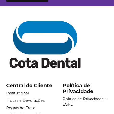
Central do Cliente
Política de
Privacidade
Institucional
Política de Privacidade -
Trocas e Devoluções
LGPD
Regras de Frete