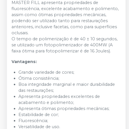
MASTER FILL apresenta propriedades de
fluorescência, excelente acabamento e polimento,
assim como ótimas propriedades mecânicas,
podendo ser utilizado tanto para restaurações
anteriores, inclusive facetas, como para superfícies
oclusais.
O tempo de polimerização é de 40 ± 10 segundos,
se utilizado um fotopolimerizador de 400MW (A
faixa ótima para fotopolimerizar é de 16 Joules).
Vantagens:
Grande variedade de cores;
Ótima consistência;
Boa integridade marginal e maior durabilidade
das restaurações;
Apresenta propriedades excelentes de
acabamento e polimento;
Apresenta ótimas propriedades mecânicas;
Estabilidade de cor;
Fluorescência;
Versatilidade de uso.