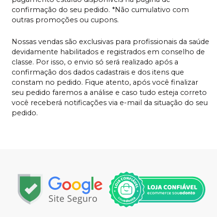
confirmação do seu pedido. *Não cumulativo com
outras promoções ou cupons.
Nossas vendas são exclusivas para profissionais da saúde
devidamente habilitados e registrados em conselho de
classe. Por isso, o envio só será realizado após a
confirmação dos dados cadastrais e dos itens que
constam no pedido. Fique atento, após você finalizar
seu pedido faremos a análise e caso tudo esteja correto
você receberá notificações via e-mail da situação do seu
pedido.