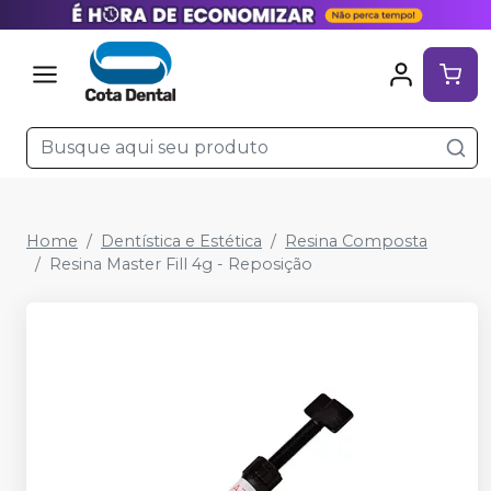
Home
Dentística e Estética
Resina Composta
Resina Master Fill 4g - Reposição