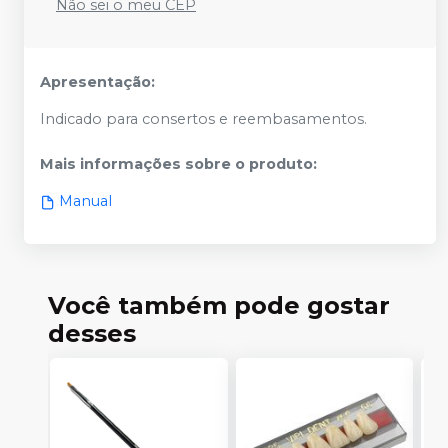
Não sei o meu CEP
Apresentação:
Indicado para consertos e reembasamentos.
Mais informações sobre o produto
:
Manual
Você também pode gostar
desses