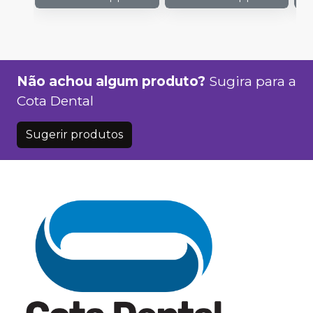
Não achou algum produto?
Sugira para a
Cota Dental
Sugerir produtos