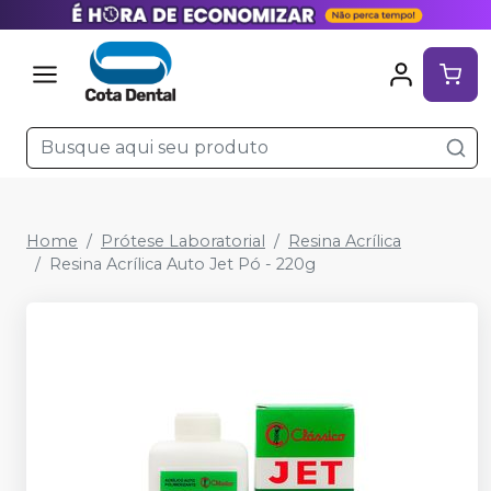
Home
Prótese Laboratorial
Resina Acrílica
Resina Acrílica Auto Jet Pó - 220g