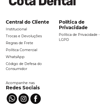
Central do Cliente
Política de
Privacidade
Institucional
Política de Privacidade -
Trocas e Devoluções
LGPD
Regras de Frete
Política Comercial
WhatsApp
Código de Defesa do
Consumidor
Acompanhe nas
Redes Sociais