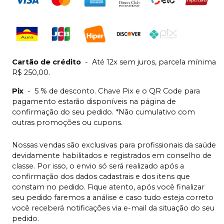
Cartão de crédito
-
Até 12x sem juros, parcela mínima
R$ 250,00.
Pix
-
5 % de desconto. Chave Pix e o QR Code para
pagamento estarão disponíveis na página de
confirmação do seu pedido. *Não cumulativo com
outras promoções ou cupons.
Nossas vendas são exclusivas para profissionais da saúde
devidamente habilitados e registrados em conselho de
classe. Por isso, o envio só será realizado após a
confirmação dos dados cadastrais e dos itens que
constam no pedido. Fique atento, após você finalizar
seu pedido faremos a análise e caso tudo esteja correto
você receberá notificações via e-mail da situação do seu
pedido.