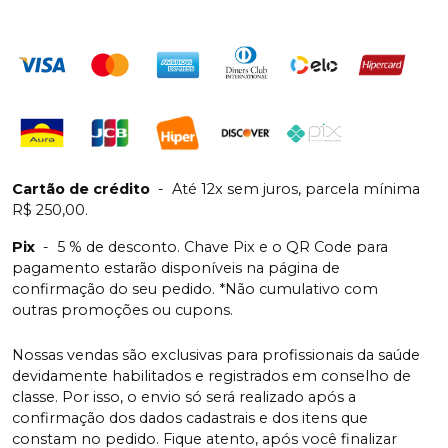
Cartão de crédito
-
Até 12x sem juros, parcela mínima
R$ 250,00.
Pix
-
5 % de desconto. Chave Pix e o QR Code para
pagamento estarão disponíveis na página de
confirmação do seu pedido. *Não cumulativo com
outras promoções ou cupons.
Nossas vendas são exclusivas para profissionais da saúde
devidamente habilitados e registrados em conselho de
classe. Por isso, o envio só será realizado após a
confirmação dos dados cadastrais e dos itens que
constam no pedido. Fique atento, após você finalizar