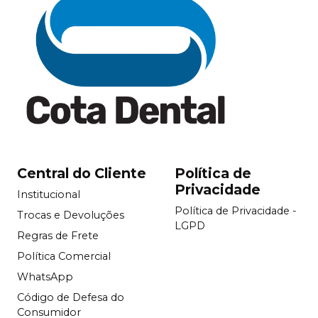
Central do Cliente
Política de
Privacidade
Institucional
Política de Privacidade -
Trocas e Devoluções
LGPD
Regras de Frete
Política Comercial
WhatsApp
Código de Defesa do
Consumidor