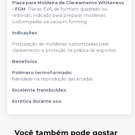
Placa para Moldeira de Clareamento Whiteness
- FGM
Placas EVA, de formato quadrado ou
redondo, indicado para preparar moldeiras
customizadas via vacuum forming.
Indicações
Preparação de moldeiras customizadas para
clareamento e proteção na prática de esportes.
Benefícios
Polímero termoformado:
fidelidade na reprodução das arcadas.
Excelente translucidez:
Estética durante uso.
Você também pode gostar