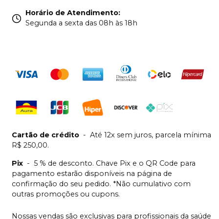
Horário de Atendimento
:
Segunda a sexta das 08h às 18h
Cartão de crédito
-
Até 12x sem juros, parcela mínima
R$ 250,00.
Pix
-
5 % de desconto. Chave Pix e o QR Code para
pagamento estarão disponíveis na página de
confirmação do seu pedido. *Não cumulativo com
outras promoções ou cupons.
Nossas vendas são exclusivas para profissionais da saúde