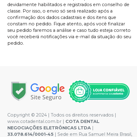
devidamente habilitados e registrados em conselho de
classe. Por isso, o envio só será realizado após a
confirmação dos dados cadastrais e dos itens que
constam no pedido. Fique atento, após você finalizar
seu pedido faremos a análise e caso tudo esteja correto
você receberá notificações via e-mail da situação do seu
pedido.
Copyright © 2024 | Todos os direitos reservados |
www.cotadental.com.br |
COTA DENTAL
NEGOCIAÇÕES ELETRÔNICAS LTDA
|
33.078.614/0001-45
| Sede em Rua Samuel Meira Brasil,