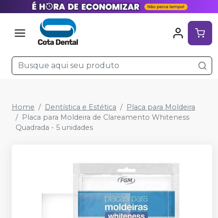
Home
Dentística e Estética
Placa para Moldeira
Placa para Moldeira de Clareamento Whiteness
Quadrada - 5 unidades