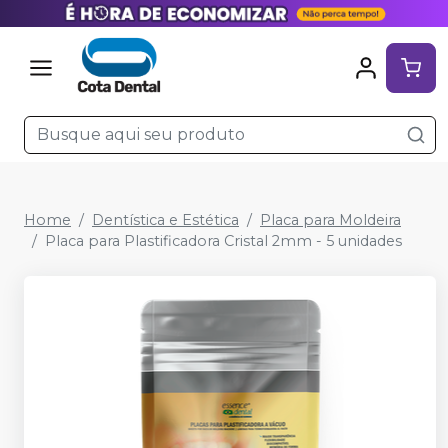
Home
Dentística e Estética
Placa para Moldeira
Placa para Plastificadora Cristal 2mm - 5 unidades