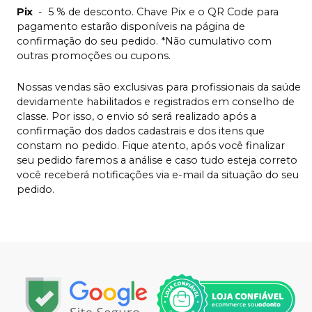
Pix
-
5 % de desconto. Chave Pix e o QR Code para
pagamento estarão disponíveis na página de
confirmação do seu pedido. *Não cumulativo com
outras promoções ou cupons.
Nossas vendas são exclusivas para profissionais da saúde
devidamente habilitados e registrados em conselho de
classe. Por isso, o envio só será realizado após a
confirmação dos dados cadastrais e dos itens que
constam no pedido. Fique atento, após você finalizar
seu pedido faremos a análise e caso tudo esteja correto
você receberá notificações via e-mail da situação do seu
pedido.