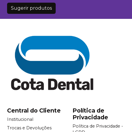
Sugerir produtos
Central do Cliente
Política de
Privacidade
Institucional
Política de Privacidade -
Trocas e Devoluções