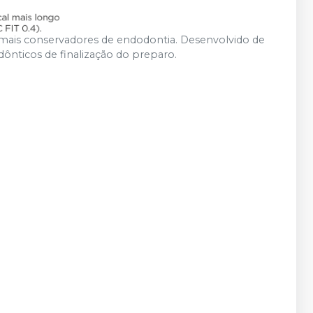
 mais conservadores de endodontia. Desenvolvido de
nticos de finalização do preparo.