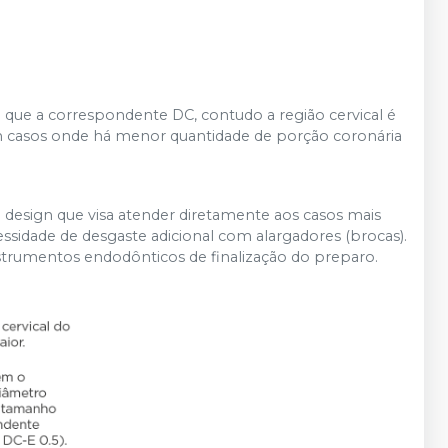
 que a correspondente DC, contudo a região cervical é
m casos onde há menor quantidade de porção coronária
design que visa atender diretamente aos casos mais
sidade de desgaste adicional com alargadores (brocas).
rumentos endodônticos de finalização do preparo.