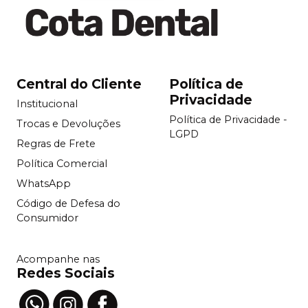
Central do Cliente
Política de
Privacidade
Institucional
Política de Privacidade -
Trocas e Devoluções
LGPD
Regras de Frete
Política Comercial
WhatsApp
Código de Defesa do
Consumidor
Acompanhe nas
Redes Sociais