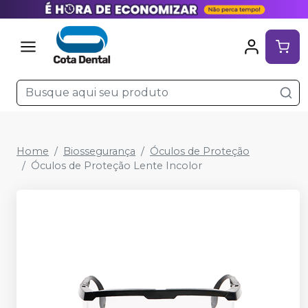
Home
Biossegurança
Óculos de Proteção
Óculos de Proteção Lente Incolor