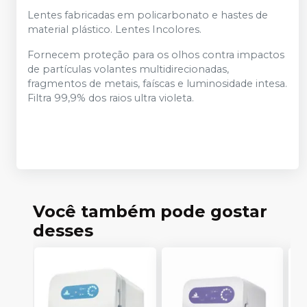
Lentes fabricadas em policarbonato e hastes de
material plástico. Lentes Incolores.
Fornecem proteção para os olhos contra impactos
de partículas volantes multidirecionadas,
fragmentos de metais, faíscas e luminosidade intesa.
Filtra 99,9% dos raios ultra violeta.
Você também pode gostar
desses