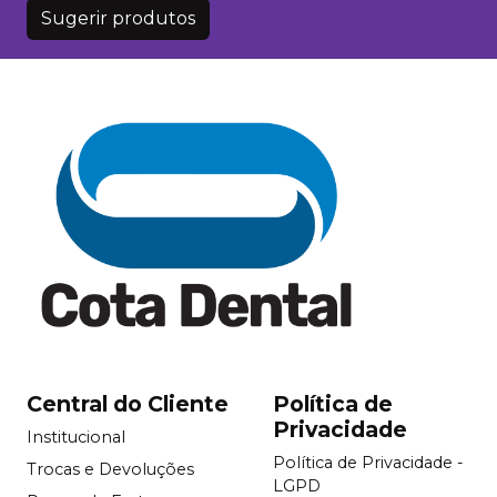
Sugerir produtos
Central do Cliente
Política de
Privacidade
Institucional
Política de Privacidade -
Trocas e Devoluções
LGPD