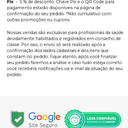
Pix
-
5 % de desconto. Chave Pix e o QR Code para
pagamento estarão disponíveis na página de
confirmação do seu pedido. *Não cumulativo com
outras promoções ou cupons.
Nossas vendas são exclusivas para profissionais da saúde
devidamente habilitados e registrados em conselho de
classe. Por isso, o envio só será realizado após a
confirmação dos dados cadastrais e dos itens que
constam no pedido. Fique atento, após você finalizar
seu pedido faremos a análise e caso tudo esteja correto
você receberá notificações via e-mail da situação do seu
pedido.