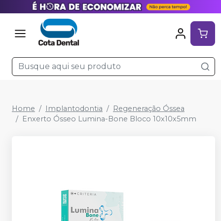
Home
Implantodontia
Regeneração Óssea
Enxerto Ósseo Lumina-Bone Bloco 10x10x5mm