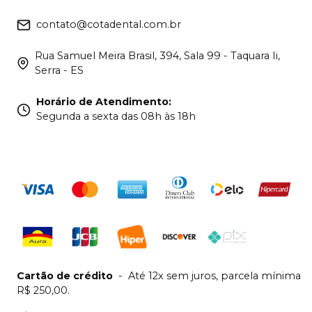
contato@cotadental.com.br
Rua Samuel Meira Brasil, 394, Sala 99 - Taquara Ii,
Serra - ES
Horário de Atendimento
:
Segunda a sexta das 08h às 18h
Cartão de crédito
-
Até 12x sem juros, parcela mínima
R$ 250,00.