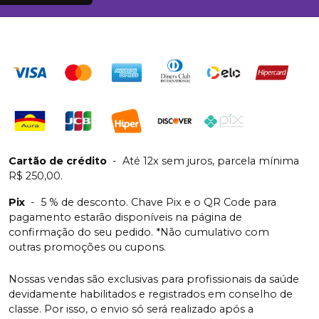
Cartão de crédito
-
Até 12x sem juros, parcela mínima
R$ 250,00.
Pix
-
5 % de desconto. Chave Pix e o QR Code para
pagamento estarão disponíveis na página de
confirmação do seu pedido. *Não cumulativo com
outras promoções ou cupons.
Nossas vendas são exclusivas para profissionais da saúde
devidamente habilitados e registrados em conselho de
classe. Por isso, o envio só será realizado após a