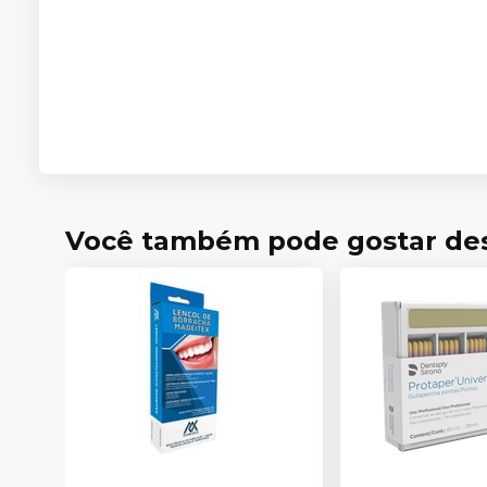
Você também pode gostar de