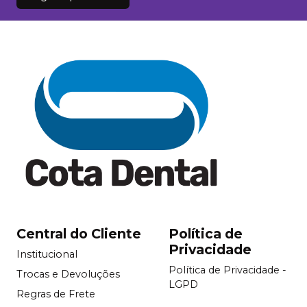
Central do Cliente
Política de
Privacidade
Institucional
Política de Privacidade -
Trocas e Devoluções
LGPD
Regras de Frete