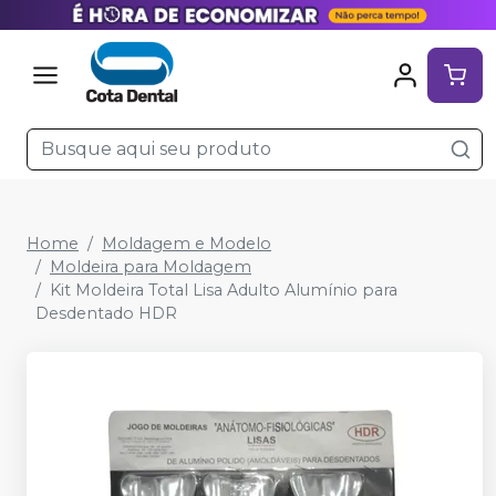
Home
Moldagem e Modelo
Moldeira para Moldagem
Kit Moldeira Total Lisa Adulto Alumínio para
Desdentado HDR