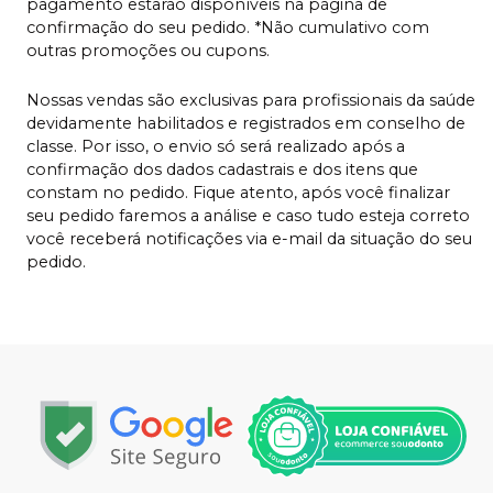
pagamento estarão disponíveis na página de
confirmação do seu pedido. *Não cumulativo com
outras promoções ou cupons.
Nossas vendas são exclusivas para profissionais da saúde
devidamente habilitados e registrados em conselho de
classe. Por isso, o envio só será realizado após a
confirmação dos dados cadastrais e dos itens que
constam no pedido. Fique atento, após você finalizar
seu pedido faremos a análise e caso tudo esteja correto
você receberá notificações via e-mail da situação do seu
pedido.