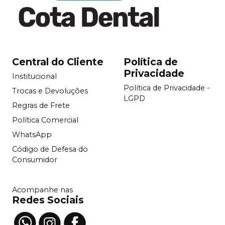
Central do Cliente
Política de
Privacidade
Institucional
Política de Privacidade -
Trocas e Devoluções
LGPD
Regras de Frete
Política Comercial
WhatsApp
Código de Defesa do
Consumidor
Acompanhe nas
Redes Sociais