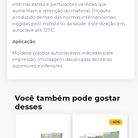
internas extras e perfurações verificais que
aumentam a retenção do material. Produto
produzido denteo das normas internancionais
exigidas pelo ministério da saúde. Esterilização em
autoclave até 121ºC.
Aplicação
Moldeira plástica autoclaváveis indicadas para
impressão (moldagem das arcadas dentárias
superiores e inferiores.
Você também pode gostar
desses
-
41
%