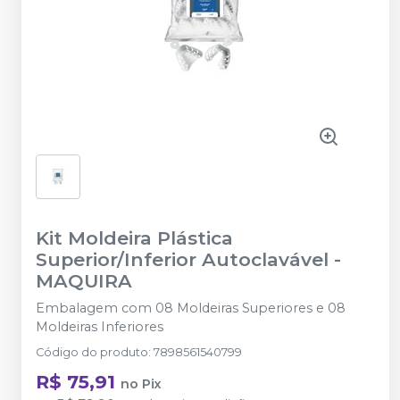
Kit Moldeira Plástica
Superior/Inferior Autoclavável
-
MAQUIRA
Embalagem com 08 Moldeiras Superiores e 08
Moldeiras Inferiores
Código do produto
:
7898561540799
R$ 75,91
no
Pix