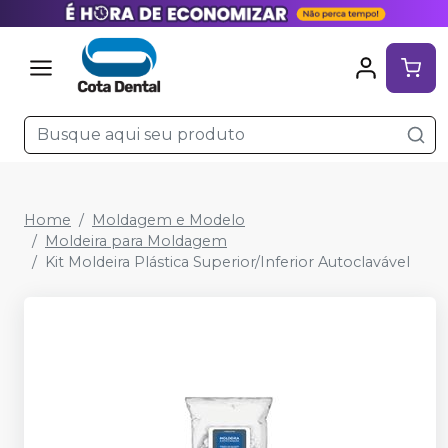
Home
Moldagem e Modelo
Moldeira para Moldagem
Kit Moldeira Plástica Superior/Inferior Autoclavável