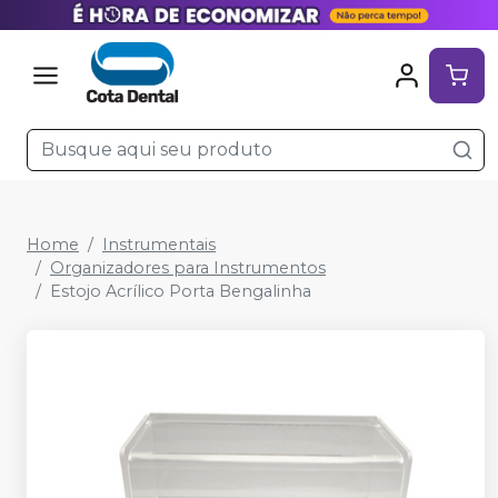
Home
Instrumentais
Organizadores para Instrumentos
Estojo Acrílico Porta Bengalinha