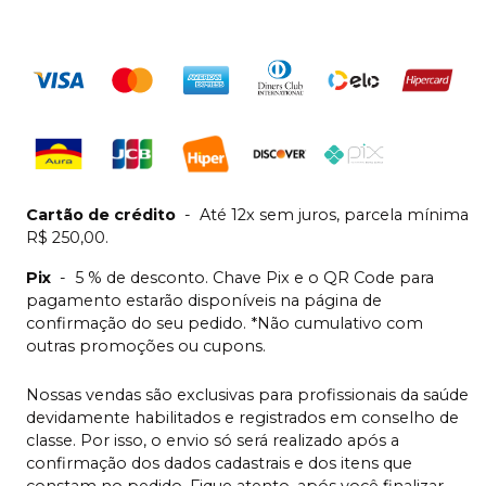
Cartão de crédito
-
Até 12x sem juros, parcela mínima
R$ 250,00.
Pix
-
5 % de desconto. Chave Pix e o QR Code para
pagamento estarão disponíveis na página de
confirmação do seu pedido. *Não cumulativo com
outras promoções ou cupons.
Nossas vendas são exclusivas para profissionais da saúde
devidamente habilitados e registrados em conselho de
classe. Por isso, o envio só será realizado após a
confirmação dos dados cadastrais e dos itens que