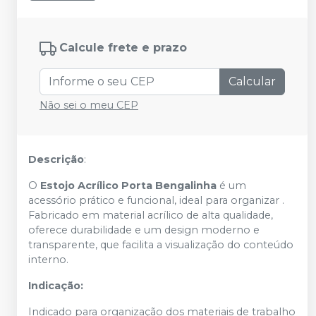
Calcule frete e prazo
Calcular
Não sei o meu CEP
Descrição
:
O
Estojo Acrílico Porta Bengalinha
é um
acessório prático e funcional, ideal para organizar .
Fabricado em material acrílico de alta qualidade,
oferece durabilidade e um design moderno e
transparente, que facilita a visualização do conteúdo
interno.
Indicação:
Indicado para organização dos materiais de trabalho