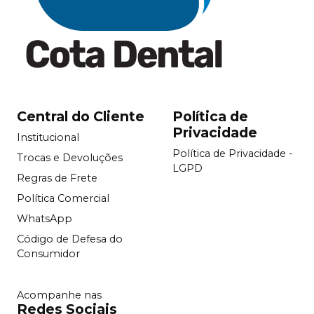
Central do Cliente
Política de
Privacidade
Institucional
Política de Privacidade -
Trocas e Devoluções
LGPD
Regras de Frete
Política Comercial
WhatsApp
Código de Defesa do
Consumidor
Acompanhe nas
Redes Sociais