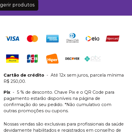
gerir produtos
Cartão de crédito
-
Até 12x sem juros, parcela mínima
R$ 250,00.
Pix
-
5 % de desconto. Chave Pix e o QR Code para
pagamento estarão disponíveis na página de
confirmação do seu pedido. *Não cumulativo com
outras promoções ou cupons.
Nossas vendas são exclusivas para profissionais da saúde
devidamente habilitados e registrados em conselho de