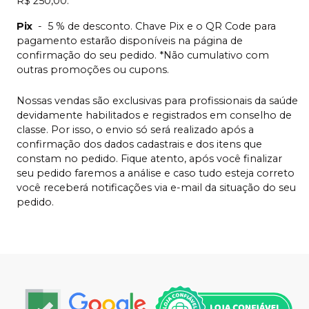
R$ 250,00.
Pix
-
5 % de desconto. Chave Pix e o QR Code para
pagamento estarão disponíveis na página de
confirmação do seu pedido. *Não cumulativo com
outras promoções ou cupons.
Nossas vendas são exclusivas para profissionais da saúde
devidamente habilitados e registrados em conselho de
classe. Por isso, o envio só será realizado após a
confirmação dos dados cadastrais e dos itens que
constam no pedido. Fique atento, após você finalizar
seu pedido faremos a análise e caso tudo esteja correto
você receberá notificações via e-mail da situação do seu
pedido.