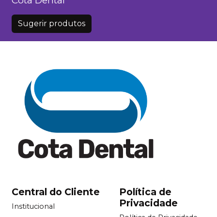
Sugerir produtos
Central do Cliente
Política de
Privacidade
Institucional