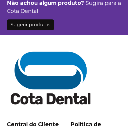
Não achou algum produto?
Sugira para a
Cota Dental
Sugerir produtos
Central do Cliente
Política de