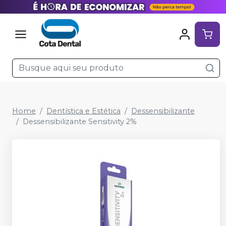
Home
Dentística e Estética
Dessensibilizante
Dessensibilizante Sensitivity 2%