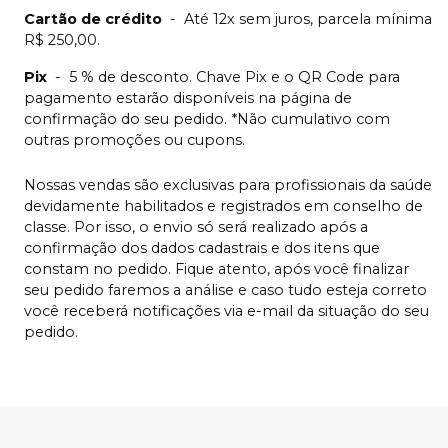
Cartão de crédito
-
Até 12x sem juros, parcela mínima
R$ 250,00.
Pix
-
5 % de desconto. Chave Pix e o QR Code para
pagamento estarão disponíveis na página de
confirmação do seu pedido. *Não cumulativo com
outras promoções ou cupons.
Nossas vendas são exclusivas para profissionais da saúde
devidamente habilitados e registrados em conselho de
classe. Por isso, o envio só será realizado após a
confirmação dos dados cadastrais e dos itens que
constam no pedido. Fique atento, após você finalizar
seu pedido faremos a análise e caso tudo esteja correto
você receberá notificações via e-mail da situação do seu
pedido.