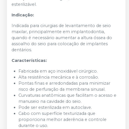
esterilizável.
Indicação:
Indicada para cirurgias de levantamento de seio
maxilar, principalmente em implantodontia,
quando é necessário aumentar a altura óssea do
assoalho do seio para colocação de implantes
dentários.
Características:
Fabricada em aço inoxidável cirúrgico.
Alta resistência mecânica e à corrosão.
Pontas finas e arredondadas para minimizar
risco de perfuração da membrana sinusal.
Curvaturas anatômicas que facilitam o acesso e
manuseio na cavidade do seio.
Pode ser esterilizada em autoclave.
Cabo com superfície texturizada que
proporciona melhor aderência e controle
durante o uso.