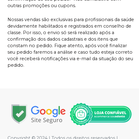
outras promoções ou cupons.
Nossas vendas são exclusivas para profissionais da saúde
devidamente habilitados e registrados em conselho de
classe. Por isso, o envio só será realizado após a
confirmação dos dados cadastrais e dos itens que
constam no pedido. Fique atento, após você finalizar
seu pedido faremos a análise e caso tudo esteja correto
você receberá notificações via e-mail da situação do seu
pedido.
Copyright © 2024 | Todos os direitos reservados |