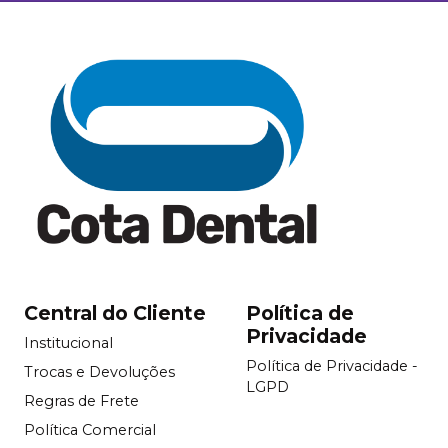
Central do Cliente
Política de
Privacidade
Institucional
Política de Privacidade -
Trocas e Devoluções
LGPD
Regras de Frete
Política Comercial