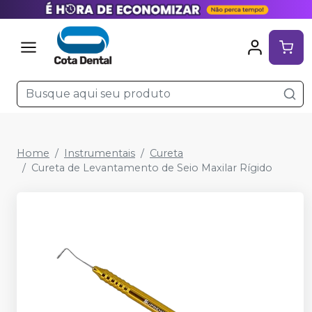
Home
Instrumentais
Cureta
Cureta de Levantamento de Seio Maxilar Rígido