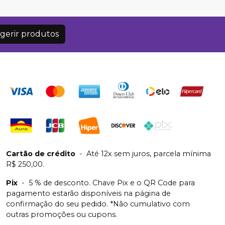
gerir produtos
Cartão de crédito
-
Até 12x sem juros, parcela mínima
R$ 250,00.
Pix
-
5 % de desconto. Chave Pix e o QR Code para
pagamento estarão disponíveis na página de
confirmação do seu pedido. *Não cumulativo com
outras promoções ou cupons.