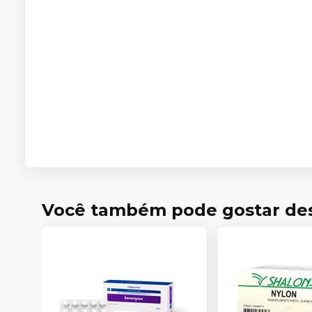
Você também pode gostar de