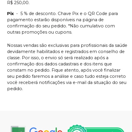
R$ 250,00.
Pix
-
5 % de desconto. Chave Pix e o QR Code para
pagamento estarão disponíveis na página de
confirmação do seu pedido. *Não cumulativo com
outras promoções ou cupons.
Nossas vendas são exclusivas para profissionais da saúde
devidamente habilitados e registrados em conselho de
classe. Por isso, o envio só será realizado após a
confirmação dos dados cadastrais e dos itens que
constam no pedido. Fique atento, após você finalizar
seu pedido faremos a análise e caso tudo esteja correto
você receberá notificações via e-mail da situação do seu
pedido.