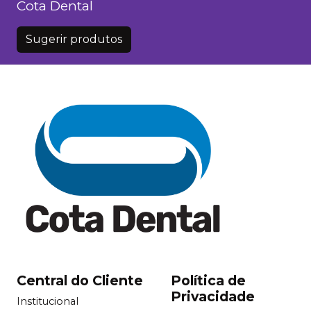
Cota Dental
Sugerir produtos
Central do Cliente
Política de
Privacidade
Institucional