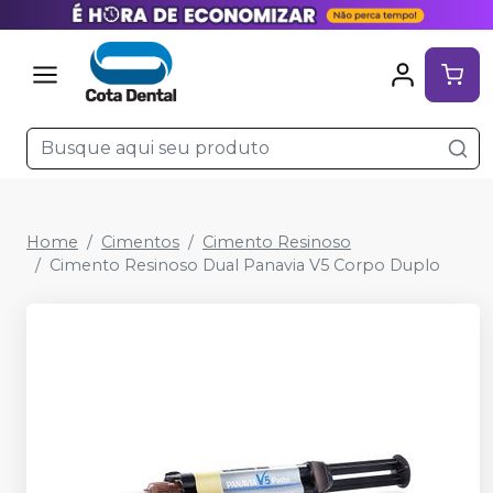
Home
Cimentos
Cimento Resinoso
Cimento Resinoso Dual Panavia V5 Corpo Duplo