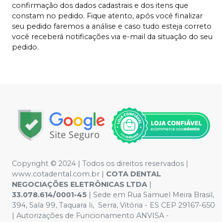
confirmação dos dados cadastrais e dos itens que
constam no pedido. Fique atento, após você finalizar
seu pedido faremos a análise e caso tudo esteja correto
você receberá notificações via e-mail da situação do seu
pedido.
Copyright © 2024 | Todos os direitos reservados |
www.cotadental.com.br |
COTA DENTAL
NEGOCIAÇÕES ELETRÔNICAS LTDA
|
33.078.614/0001-45
| Sede em Rua Samuel Meira Brasil,
394, Sala 99, Taquara Ii, Serra, Vitória - ES CEP 29167-650
| Autorizações de Funcionamento ANVISA -