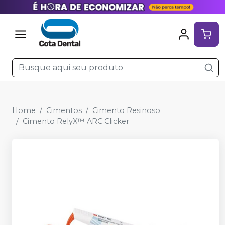
Home
Cimentos
Cimento Resinoso
Cimento RelyX™ ARC Clicker