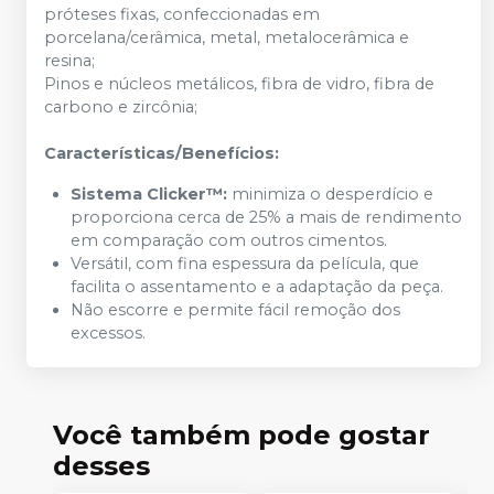
próteses fixas, confeccionadas em
porcelana/cerâmica, metal, metalocerâmica e
resina;
Pinos e núcleos metálicos, fibra de vidro, fibra de
carbono e zircônia;
Características/Benefícios:
Sistema Clicker™:
minimiza o desperdício e
proporciona cerca de 25% a mais de rendimento
em comparação com outros cimentos.
Versátil, com fina espessura da película, que
facilita o assentamento e a adaptação da peça.
Não escorre e permite fácil remoção dos
excessos.
Você também pode gostar
desses