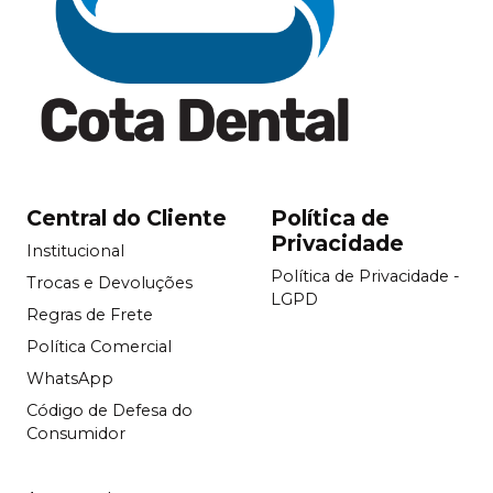
Central do Cliente
Política de
Privacidade
Institucional
Política de Privacidade -
Trocas e Devoluções
LGPD
Regras de Frete
Política Comercial
WhatsApp
Código de Defesa do
Consumidor