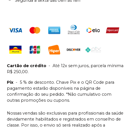
Segunda a sexta das 08h às 18h
Cartão de crédito
-
Até 12x sem juros, parcela mínima
R$ 250,00.
Pix
-
5 % de desconto. Chave Pix e o QR Code para
pagamento estarão disponíveis na página de
confirmação do seu pedido. *Não cumulativo com
outras promoções ou cupons.
Nossas vendas são exclusivas para profissionais da saúde
devidamente habilitados e registrados em conselho de
classe. Por isso, o envio só será realizado após a