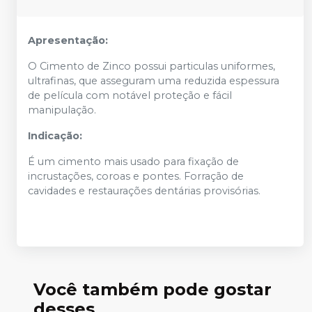
Apresentação:
O Cimento de Zinco possui particulas uniformes,
ultrafinas, que asseguram uma reduzida espessura
de película com notável proteção e fácil
manipulação.
Indicação:
É um cimento mais usado para fixação de
incrustações, coroas e pontes. Forração de
cavidades e restaurações dentárias provisórias.
Você também pode gostar
desses