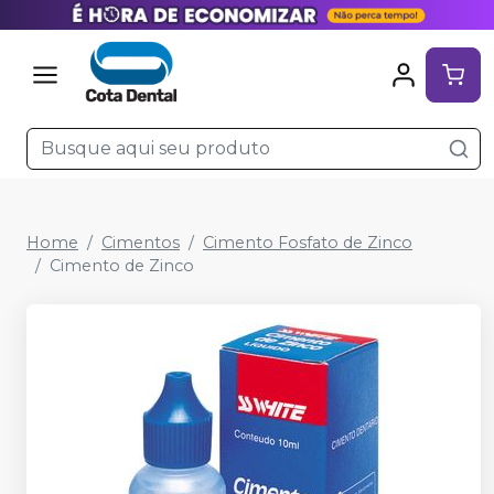
Home
Cimentos
Cimento Fosfato de Zinco
Cimento de Zinco