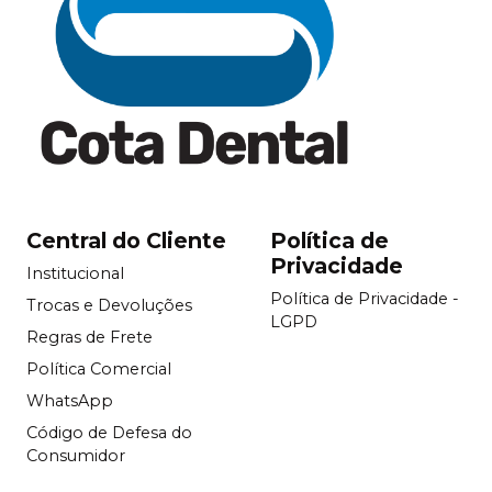
Central do Cliente
Política de
Privacidade
Institucional
Política de Privacidade -
Trocas e Devoluções
LGPD
Regras de Frete
Política Comercial
WhatsApp
Código de Defesa do
Consumidor