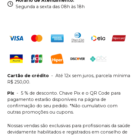
Horário de Atendimento
:
Segunda a sexta das 08h às 18h
Cartão de crédito
-
Até 12x sem juros, parcela mínima
R$ 250,00.
Pix
-
5 % de desconto. Chave Pix e o QR Code para
pagamento estarão disponíveis na página de
confirmação do seu pedido. *Não cumulativo com
outras promoções ou cupons.
Nossas vendas são exclusivas para profissionais da saúde
devidamente habilitados e registrados em conselho de