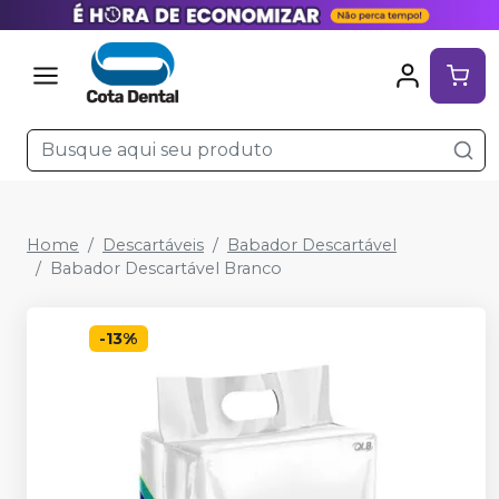
Home
Descartáveis
Babador Descartável
Babador Descartável Branco
-
13
%