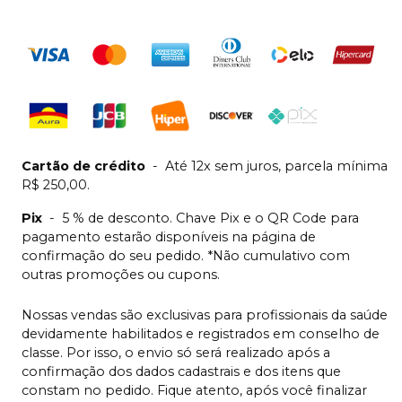
Cartão de crédito
-
Até 12x sem juros, parcela mínima
R$ 250,00.
Pix
-
5 % de desconto. Chave Pix e o QR Code para
pagamento estarão disponíveis na página de
confirmação do seu pedido. *Não cumulativo com
outras promoções ou cupons.
Nossas vendas são exclusivas para profissionais da saúde
devidamente habilitados e registrados em conselho de
classe. Por isso, o envio só será realizado após a
confirmação dos dados cadastrais e dos itens que
constam no pedido. Fique atento, após você finalizar