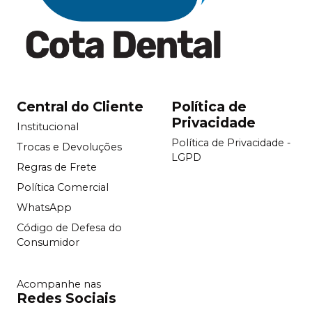
Central do Cliente
Política de
Privacidade
Institucional
Política de Privacidade -
Trocas e Devoluções
LGPD
Regras de Frete
Política Comercial
WhatsApp
Código de Defesa do
Consumidor
Acompanhe nas
Redes Sociais