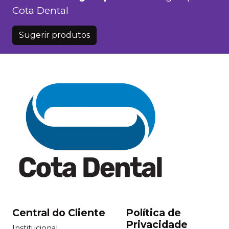
Cota Dental
Sugerir produtos
Central do Cliente
Política de
Privacidade
Institucional