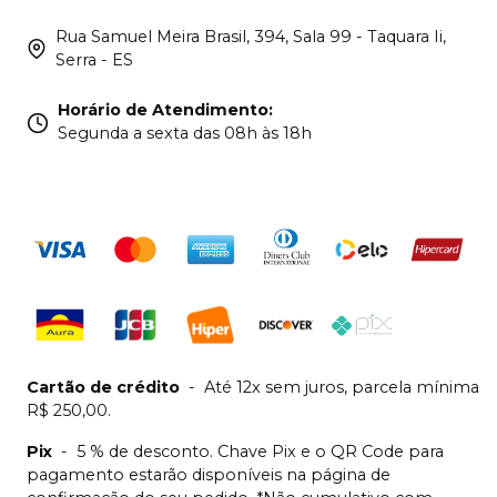
Rua Samuel Meira Brasil, 394, Sala 99 - Taquara Ii,
Serra - ES
Horário de Atendimento
:
Segunda a sexta das 08h às 18h
Cartão de crédito
-
Até 12x sem juros, parcela mínima
R$ 250,00.
Pix
-
5 % de desconto. Chave Pix e o QR Code para
pagamento estarão disponíveis na página de