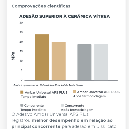
Comprovações científicas
O Adesivo Ambar Universal APS Plus
registrou
melhor desempenho em relação ao
principal concorrente
para adesão em Dissilicato