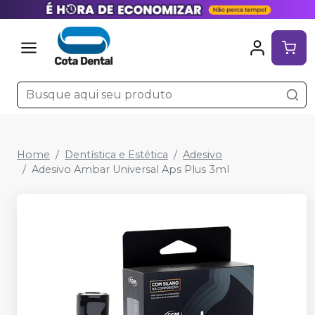
Home
Dentística e Estética
Adesivo
Adesivo Ambar Universal Aps Plus 3ml