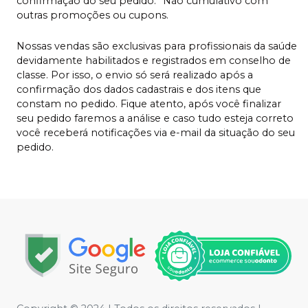
confirmação do seu pedido. *Não cumulativo com
outras promoções ou cupons.
Nossas vendas são exclusivas para profissionais da saúde
devidamente habilitados e registrados em conselho de
classe. Por isso, o envio só será realizado após a
confirmação dos dados cadastrais e dos itens que
constam no pedido. Fique atento, após você finalizar
seu pedido faremos a análise e caso tudo esteja correto
você receberá notificações via e-mail da situação do seu
pedido.