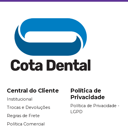
Central do Cliente
Política de
Privacidade
Institucional
Política de Privacidade -
Trocas e Devoluções
LGPD
Regras de Frete
Política Comercial