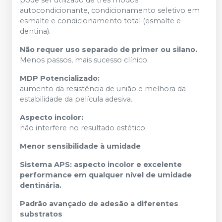
pode ser utilizado de três modos:
autocondicionante, condicionamento seletivo em
esmalte e condicionamento total (esmalte e
dentina).
Não requer uso separado de primer ou silano.
Menos passos, mais sucesso clínico.
MDP Potencializado:
aumento da resistência de união e melhora da
estabilidade da película adesiva.
Aspecto incolor:
não interfere no resultado estético.
Menor sensibilidade à umidade
Sistema APS: aspecto incolor e excelente
performance em qualquer nível de umidade
dentinária.
Padrão avançado de adesão a diferentes
substratos