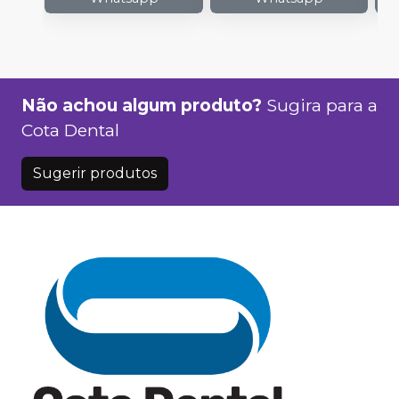
Não achou algum produto?
Sugira para a
Cota Dental
Sugerir produtos