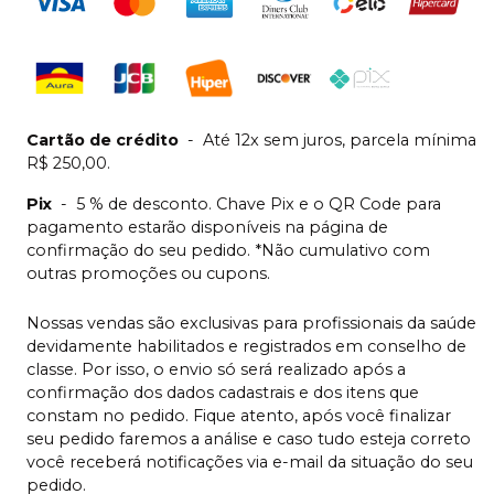
Cartão de crédito
-
Até 12x sem juros, parcela mínima
R$ 250,00.
Pix
-
5 % de desconto. Chave Pix e o QR Code para
pagamento estarão disponíveis na página de
confirmação do seu pedido. *Não cumulativo com
outras promoções ou cupons.
Nossas vendas são exclusivas para profissionais da saúde
devidamente habilitados e registrados em conselho de
classe. Por isso, o envio só será realizado após a
confirmação dos dados cadastrais e dos itens que
constam no pedido. Fique atento, após você finalizar
seu pedido faremos a análise e caso tudo esteja correto
você receberá notificações via e-mail da situação do seu
pedido.