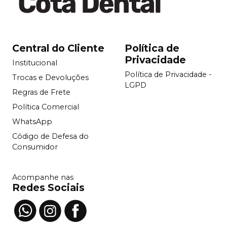
Central do Cliente
Política de
Privacidade
Institucional
Política de Privacidade -
Trocas e Devoluções
LGPD
Regras de Frete
Política Comercial
WhatsApp
Código de Defesa do
Consumidor
Acompanhe nas
Redes Sociais