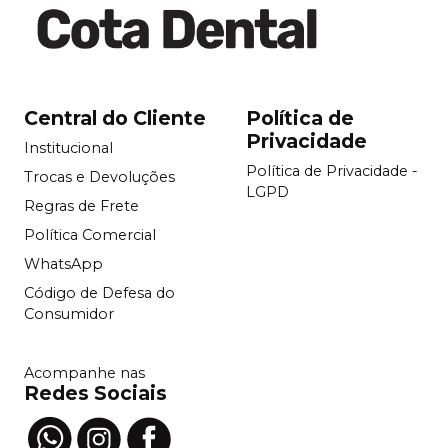
Central do Cliente
Política de
Privacidade
Institucional
Política de Privacidade -
Trocas e Devoluções
LGPD
Regras de Frete
Política Comercial
WhatsApp
Código de Defesa do
Consumidor
Acompanhe nas
Redes Sociais