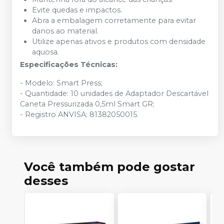
Evite quedas e impactos.
Abra a embalagem corretamente para evitar
danos ao material.
Utilize apenas ativos e produtos com densidade
aquosa.
Especificações Técnicas:
- Modelo: Smart Press;
- Quantidade: 10 unidades de Adaptador Descartável
Caneta Pressurizada 0,5ml Smart GR;
- Registro ANVISA: 81382050015.
Você também pode gostar
desses