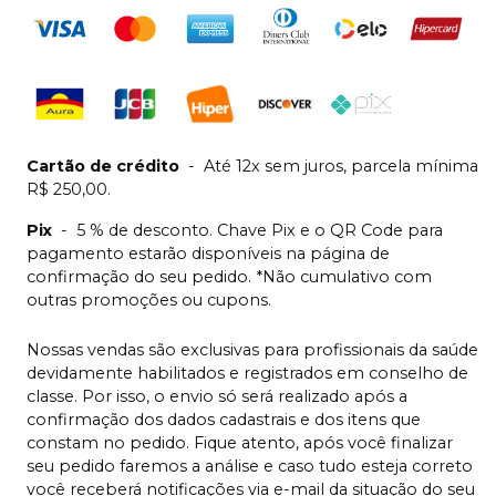
Cartão de crédito
-
Até 12x sem juros, parcela mínima
R$ 250,00.
Pix
-
5 % de desconto. Chave Pix e o QR Code para
pagamento estarão disponíveis na página de
confirmação do seu pedido. *Não cumulativo com
outras promoções ou cupons.
Nossas vendas são exclusivas para profissionais da saúde
devidamente habilitados e registrados em conselho de
classe. Por isso, o envio só será realizado após a
confirmação dos dados cadastrais e dos itens que
constam no pedido. Fique atento, após você finalizar
seu pedido faremos a análise e caso tudo esteja correto
você receberá notificações via e-mail da situação do seu