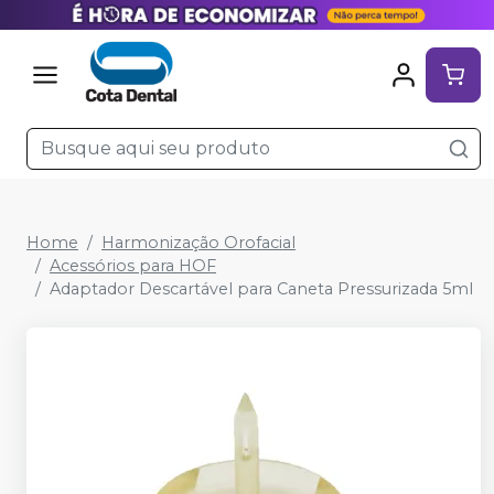
Home
Harmonização Orofacial
Acessórios para HOF
Adaptador Descartável para Caneta Pressurizada 5ml