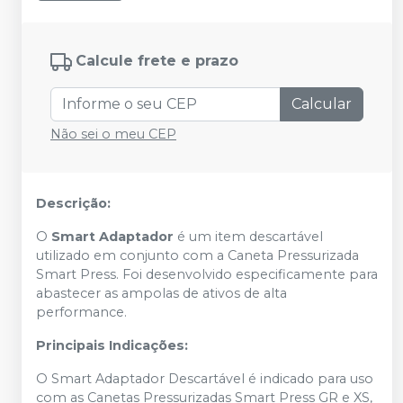
Calcule frete e prazo
Calcular
Não sei o meu CEP
Descrição:
O
Smart Adaptador
é um item descartável
utilizado em conjunto com a Caneta Pressurizada
Smart Press. Foi desenvolvido especificamente para
abastecer as ampolas de ativos de alta
performance.
Principais Indicações:
O Smart Adaptador Descartável é indicado para uso
com as Canetas Pressurizadas Smart Press GR e XS,