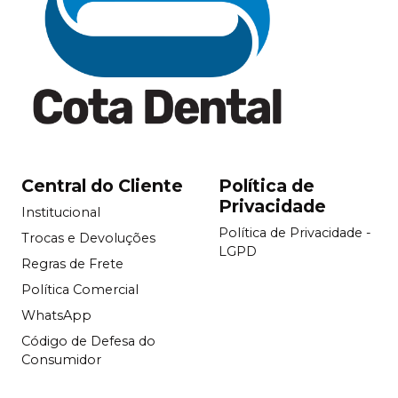
Central do Cliente
Política de
Privacidade
Institucional
Política de Privacidade -
Trocas e Devoluções
LGPD
Regras de Frete
Política Comercial
WhatsApp
Código de Defesa do
Consumidor