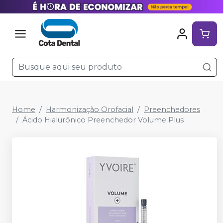
Home
Harmonização Orofacial
Preenchedores
Ácido Hialurônico Preenchedor Volume Plus