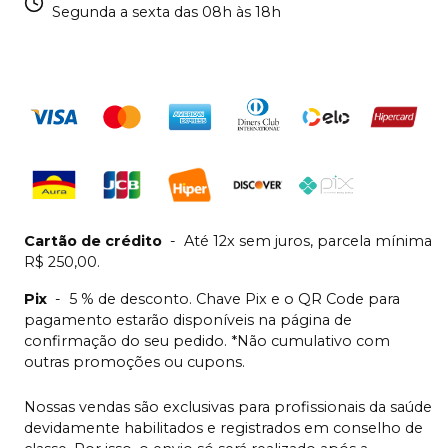
Segunda a sexta das 08h às 18h
Cartão de crédito
-
Até 12x sem juros, parcela mínima
R$ 250,00.
Pix
-
5 % de desconto. Chave Pix e o QR Code para
pagamento estarão disponíveis na página de
confirmação do seu pedido. *Não cumulativo com
outras promoções ou cupons.
Nossas vendas são exclusivas para profissionais da saúde
devidamente habilitados e registrados em conselho de