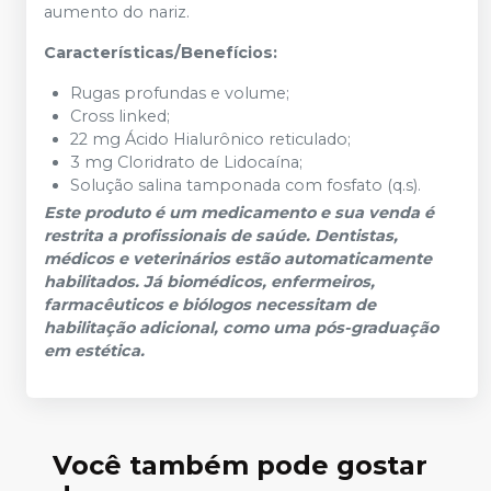
aumento do nariz.
Características/Benefícios:
Rugas profundas e volume;
Cross linked;
22 mg Ácido Hialurônico reticulado;
3 mg Cloridrato de Lidocaína;
Solução salina tamponada com fosfato (q.s).
Este produto é um medicamento e sua venda é
restrita a profissionais de saúde. Dentistas,
médicos e veterinários estão automaticamente
habilitados. Já biomédicos, enfermeiros,
farmacêuticos e biólogos necessitam de
habilitação adicional, como uma pós-graduação
em estética.
Você também pode gostar