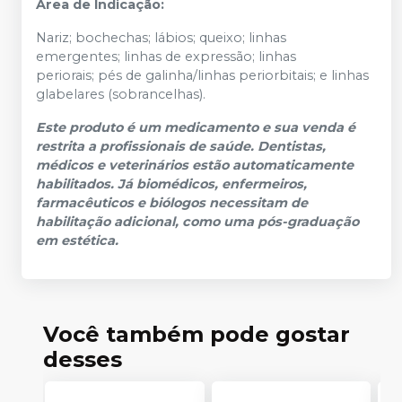
Área de Indicação:
Nariz; bochechas; lábios; queixo; linhas
emergentes; linhas de expressão; linhas
periorais; pés de galinha/linhas periorbitais; e linhas
glabelares (sobrancelhas).
Este produto é um medicamento e sua venda é
restrita a profissionais de saúde. Dentistas,
médicos e veterinários estão automaticamente
habilitados. Já biomédicos, enfermeiros,
farmacêuticos e biólogos necessitam de
habilitação adicional, como uma pós-graduação
em estética.
Você também pode gostar
desses