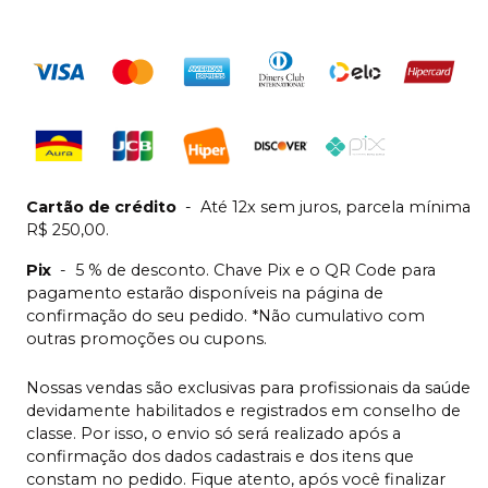
Cartão de crédito
-
Até 12x sem juros, parcela mínima
R$ 250,00.
Pix
-
5 % de desconto. Chave Pix e o QR Code para
pagamento estarão disponíveis na página de
confirmação do seu pedido. *Não cumulativo com
outras promoções ou cupons.
Nossas vendas são exclusivas para profissionais da saúde
devidamente habilitados e registrados em conselho de
classe. Por isso, o envio só será realizado após a
confirmação dos dados cadastrais e dos itens que
constam no pedido. Fique atento, após você finalizar