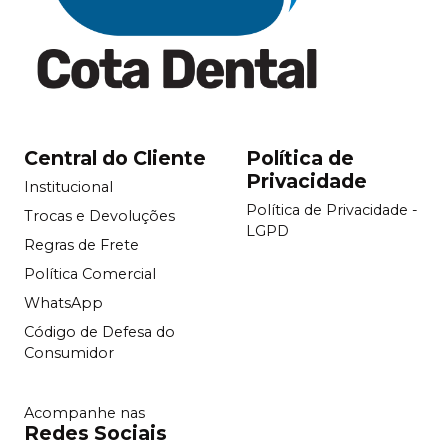
Central do Cliente
Política de
Privacidade
Institucional
Política de Privacidade -
Trocas e Devoluções
LGPD
Regras de Frete
Política Comercial
WhatsApp
Código de Defesa do
Consumidor
Acompanhe nas
Redes Sociais