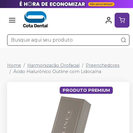
Home
Harmonização Orofacial
Preenchedores
Ácido Hialurônico Outline com Lidocaína
PRODUTO PREMIUM